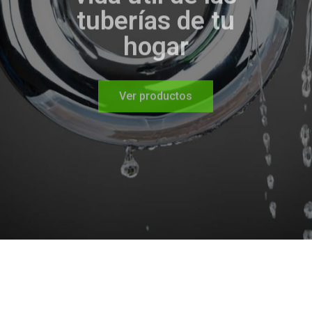
Ver productos