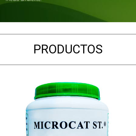
PRODUCTOS