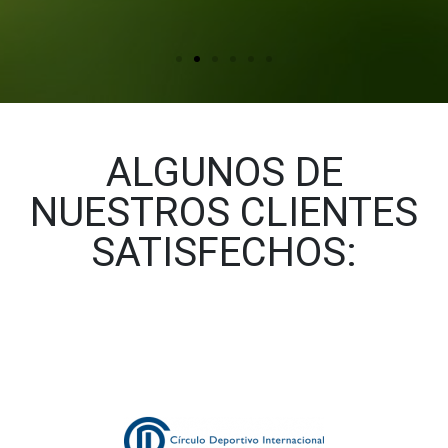
ALGUNOS DE
NUESTROS CLIENTES
SATISFECHOS: