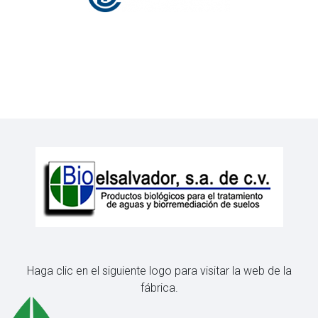
Haga clic en el siguiente logo para visitar la web de la
fábrica.