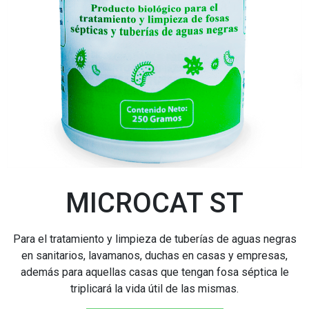
MICROCAT ST
Para el tratamiento y limpieza de tuberías de aguas negras
en sanitarios, lavamanos, duchas en casas y empresas,
además para aquellas casas que tengan fosa séptica le
triplicará la vida útil de las mismas.