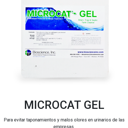
MICROCAT GEL
Para evitar taponamientos y malos olores en urinarios de las
empresas.