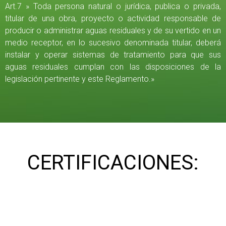
Art.7 » Toda persona natural o jurídica, publica o privada,
titular de una obra, proyecto o actividad responsable de
producir o administrar aguas residuales y de su vertido en un
medio receptor, en lo sucesivo denominada titular, deberá
instalar y operar sistemas de tratamiento para que sus
aguas residuales cumplan con las disposiciones de la
legislación pertinente y este Reglamento.»
CERTIFICACIONES: