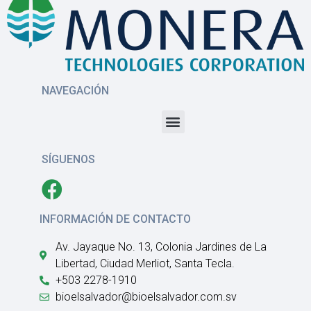
NAVEGACIÓN
SÍGUENOS
INFORMACIÓN DE CONTACTO
Av. Jayaque No. 13, Colonia Jardines de La
Libertad, Ciudad Merliot, Santa Tecla.
+503 2278-1910
bioelsalvador@bioelsalvador.com.sv