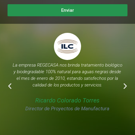
Enviar
La empresa REGECASA nos brinda tratamiento biológico
y biodegradable 100% natural para aguas negras desde
el mes de enero de 2010, estando satisfechos por la
calidad de los productos y servicios.
Ricardo Colorado Torres
Director de Proyectos de Manufactura