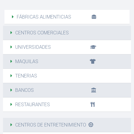
FÁBRICAS ALIMENTICIAS
CENTROS COMERCIALES
UNIVERSIDADES
MAQUILAS
TENERIAS
BANCOS
RESTAURANTES
CENTROS DE ENTRETENIMIENTO