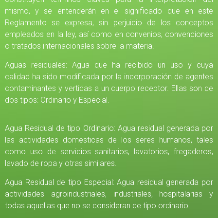
mismo, y se entenderán en el significado que en este
Reglamento se expresa, sin perjuicio de los conceptos
empleados en la ley, así como en convenios, convenciones
o tratados internacionales sobre la materia.
Aguas residuales: Agua que ha recibido un uso y cuya
calidad ha sido modificada por la incorporación de agentes
contaminantes y vertidas a un cuerpo receptor. Ellas son de
dos tipos: Ordinario y Especial.
Agua Residual de tipo Ordinario: Agua residual generada por
las actividades domesticas de los seres humanos, tales
como uso de servicios sanitarios, lavatorios, fregaderos,
lavado de ropa y otras similares.
Agua Residual de tipo Especial: Agua residual generada por
actividades agroindustriales, industriales, hospitalarias y
todas aquellas que no se consideran de tipo ordinario.