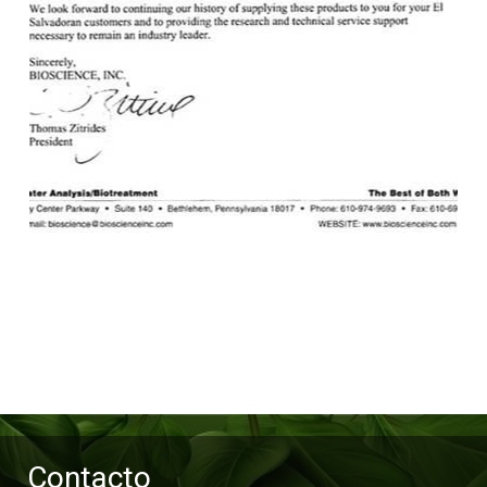
Contacto