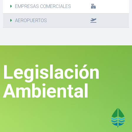
EMPRESAS COMERCIALES
AEROPUERTOS
Legislación
Ambiental