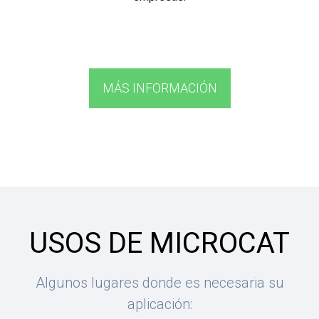
MÁS INFORMACIÓN
USOS DE MICROCAT
Algunos lugares donde es necesaria su
aplicación: