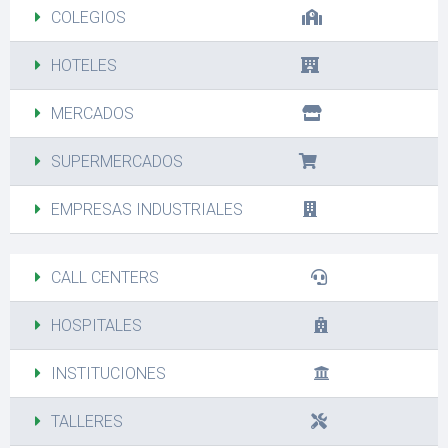
COLEGIOS
HOTELES
MERCADOS
SUPERMERCADOS
EMPRESAS INDUSTRIALES
CALL CENTERS
HOSPITALES
INSTITUCIONES
TALLERES