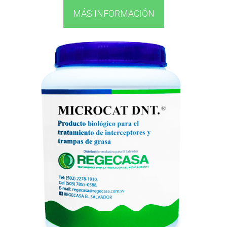
MÁS INFORMACIÓN